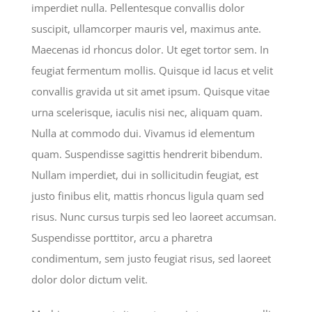
imperdiet nulla. Pellentesque convallis dolor
suscipit, ullamcorper mauris vel, maximus ante.
Maecenas id rhoncus dolor. Ut eget tortor sem. In
feugiat fermentum mollis. Quisque id lacus et velit
convallis gravida ut sit amet ipsum. Quisque vitae
urna scelerisque, iaculis nisi nec, aliquam quam.
Nulla at commodo dui. Vivamus id elementum
quam. Suspendisse sagittis hendrerit bibendum.
Nullam imperdiet, dui in sollicitudin feugiat, est
justo finibus elit, mattis rhoncus ligula quam sed
risus. Nunc cursus turpis sed leo laoreet accumsan.
Suspendisse porttitor, arcu a pharetra
condimentum, sem justo feugiat risus, sed laoreet
dolor dolor dictum velit.