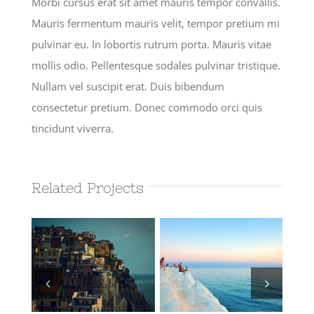
Morbi cursus erat sit amet mauris tempor convallis.
Mauris fermentum mauris velit, tempor pretium mi
pulvinar eu. In lobortis rutrum porta. Mauris vitae
mollis odio. Pellentesque sodales pulvinar tristique.
Nullam vel suscipit erat. Duis bibendum
consectetur pretium. Donec commodo orci quis
tincidunt viverra.
Related Projects